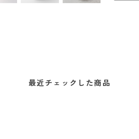
最近チェックした商品