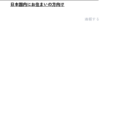
日本国内にお住まいの方向け
通報する